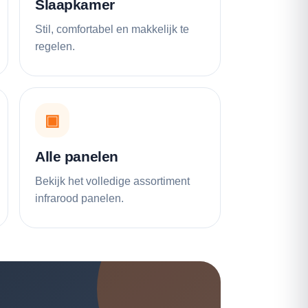
Slaapkamer
Stil, comfortabel en makkelijk te
regelen.
▣
Alle panelen
Bekijk het volledige assortiment
infrarood panelen.