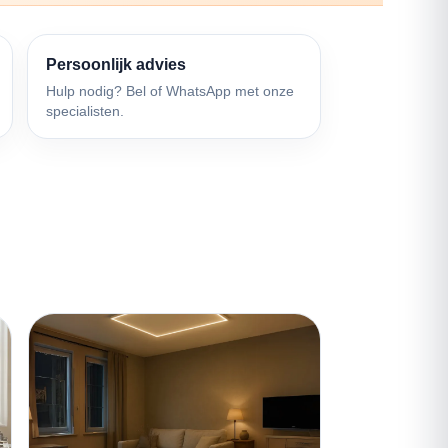
Persoonlijk advies
Hulp nodig? Bel of WhatsApp met onze
specialisten.