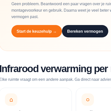
Geen probleem. Beantwoord een paar vragen over je ruimt
montagevoorkeur en gebruik. Daarna weet je veel beter 
vermogen past.
Start de keuzehulp →
Bereken vermogen
Infrarood verwarming per 
Elke ruimte vraagt om een andere aanpak. Ga direct naar advies
⌂
◌