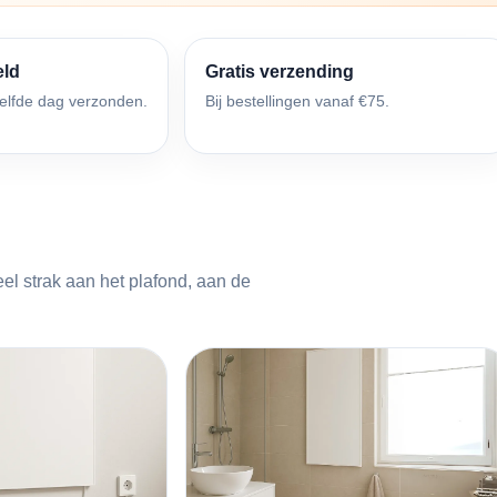
eld
Gratis verzending
elfde dag verzonden.
Bij bestellingen vanaf €75.
el strak aan het plafond, aan de