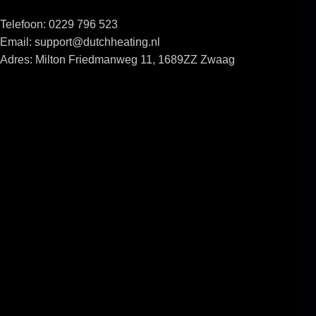
Telefoon: 0229 796 523
Email: support@dutchheating.nl
Adres: Milton Friedmanweg 11, 1689ZZ Zwaag