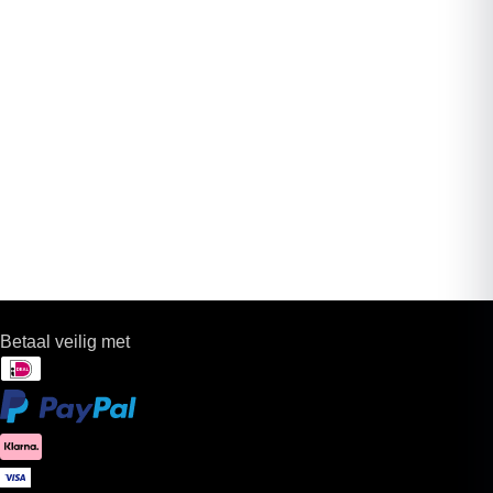
Betaal veilig met