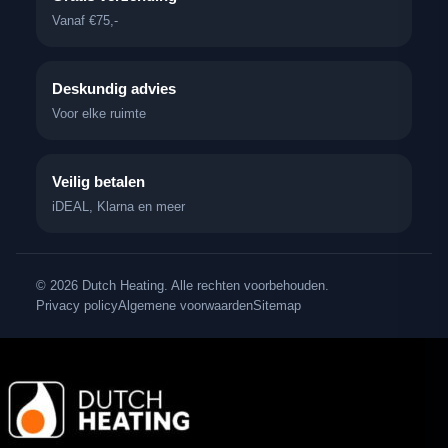
Vanaf €75,-
Deskundig advies
Voor elke ruimte
Veilig betalen
iDEAL, Klarna en meer
© 2026 Dutch Heating. Alle rechten voorbehouden.
Privacy policy
Algemene voorwaarden
Sitemap