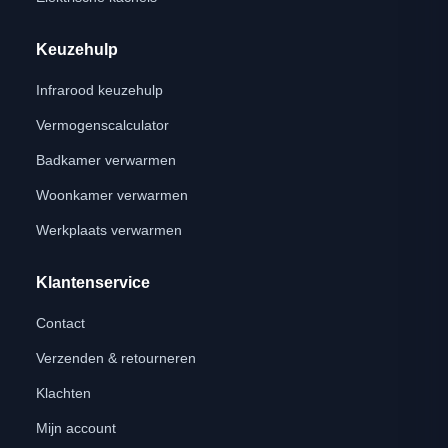
Keuzehulp
Infrarood keuzehulp
Vermogenscalculator
Badkamer verwarmen
Woonkamer verwarmen
Werkplaats verwarmen
Klantenservice
Contact
Verzenden & retourneren
Klachten
Mijn account