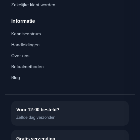
Zakelijke klant worden
Informatie
Kenniscentrum
Handleidingen
Over ons
Betaalmethoden
Blog
Voor 12:00 besteld?
Zelfde dag verzonden
Gratis verzending