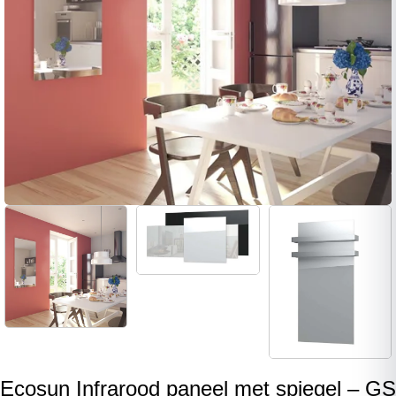
Ecosun Infrarood paneel met spiegel – GS