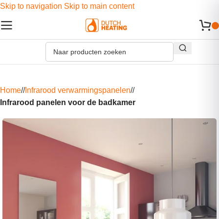
Skip to navigation
Skip to main content
Home
/
Infrarood verwarmingspanelen
/
Infrarood panelen voor de badkamer