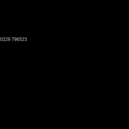
0229 796523