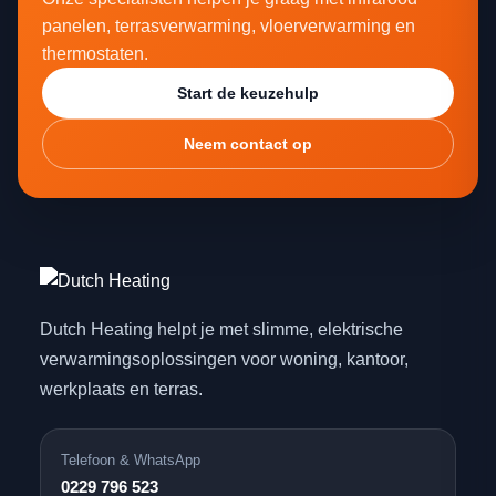
panelen, terrasverwarming, vloerverwarming en
thermostaten.
Start de keuzehulp
Neem contact op
Dutch Heating helpt je met slimme, elektrische
verwarmingsoplossingen voor woning, kantoor,
werkplaats en terras.
Telefoon & WhatsApp
0229 796 523