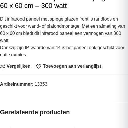
60 x 60 cm – 300 watt
Dit infrarood paneel met spiegelglazen front is randloos en
geschikt voor wand- of plafondmontage. Met een afmeting van
60 x 60 cm biedt dit infrarood paneel een vermogen van 300
watt.
Dankzij zijn IP-waarde van 44 is het paneel ook geschikt voor
natte ruimtes.
Vergelijken
Toevoegen aan verlanglijst
Artikelnummer:
13353
Gerelateerde producten