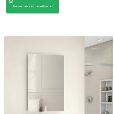
Toevoegen aan winkelwagen