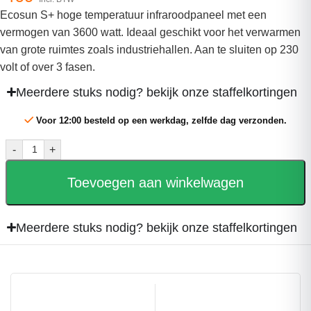
Ecosun S+ hoge temperatuur infraroodpaneel met een
vermogen van 3600 watt. Ideaal geschikt voor het verwarmen
van grote ruimtes zoals industriehallen. Aan te sluiten op 230
volt of over 3 fasen.
Meerdere stuks nodig? bekijk onze staffelkortingen
Voor 12:00 besteld op een werkdag, zelfde dag verzonden.
-
+
Toevoegen aan winkelwagen
Meerdere stuks nodig? bekijk onze staffelkortingen