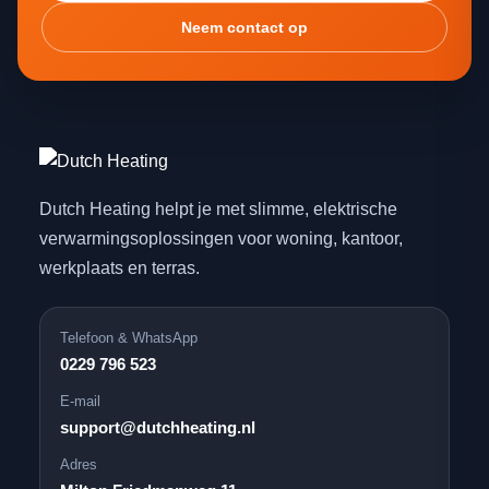
Neem contact op
Dutch Heating helpt je met slimme, elektrische
verwarmingsoplossingen voor woning, kantoor,
werkplaats en terras.
Telefoon & WhatsApp
0229 796 523
E-mail
support@dutchheating.nl
Adres