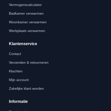
Vermogenscalculator
Badkamer verwarmen
Woonkamer verwarmen
Werkplaats verwarmen
Klantenservice
Contact
Verzenden & retourneren
Klachten
Mijn account
Zakelijke klant worden
Informatie