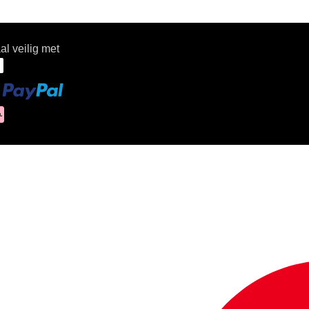
al veilig met