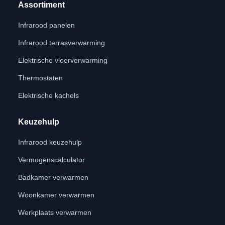
Assortiment
Infrarood panelen
Infrarood terrasverwarming
Elektrische vloerverwarming
Thermostaten
Elektrische kachels
Keuzehulp
Infrarood keuzehulp
Vermogenscalculator
Badkamer verwarmen
Woonkamer verwarmen
Werkplaats verwarmen