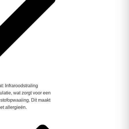
: Infraroodstraling
ulatie, wat zorgt voor een
stofopwaaiing. Dit maakt
t allergieën.