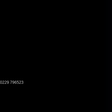
0229 796523