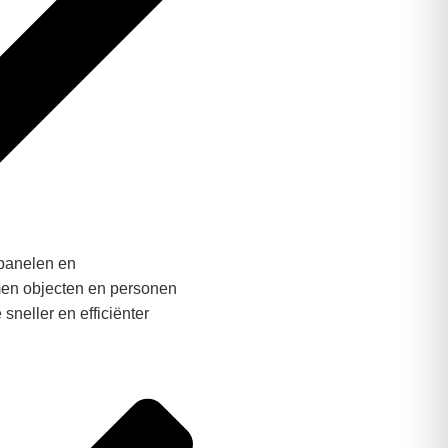
dpanelen en
en objecten en personen
sneller en efficiënter