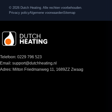
© 2026 Dutch Heating. Alle rechten voorbehouden.
Privacy policy
Algemene voorwaarden
Sitemap
Telefoon: 0229 796 523
Email: support@dutchheating.nl
Adres: Milton Friedmanweg 11, 1689ZZ Zwaag