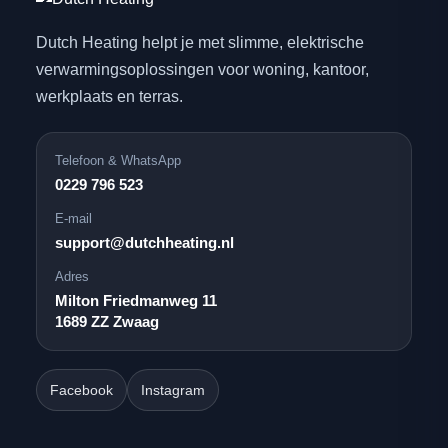
Dutch Heating helpt je met slimme, elektrische
verwarmingsoplossingen voor woning, kantoor,
werkplaats en terras.
Telefoon & WhatsApp
0229 796 523
E-mail
support@dutchheating.nl
Adres
Milton Friedmanweg 11
1689 ZZ Zwaag
Facebook
Instagram