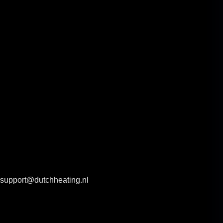
support@dutchheating.nl