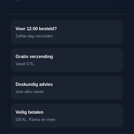
Voor 12:00 besteld?
Zelfde dag verzonden
Gratis verzending
Vanaf €75,-
Deskundig advies
Voor elke ruimte
Veilig betalen
iDEAL, Klarna en meer