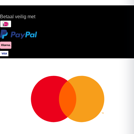
Betaal veilig met