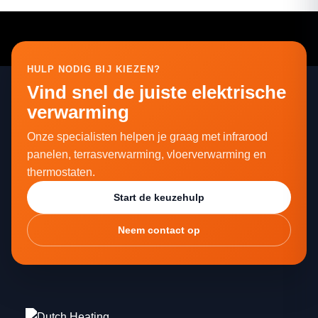
HULP NODIG BIJ KIEZEN?
Vind snel de juiste elektrische
verwarming
Onze specialisten helpen je graag met infrarood
panelen, terrasverwarming, vloerverwarming en
thermostaten.
Start de keuzehulp
Neem contact op