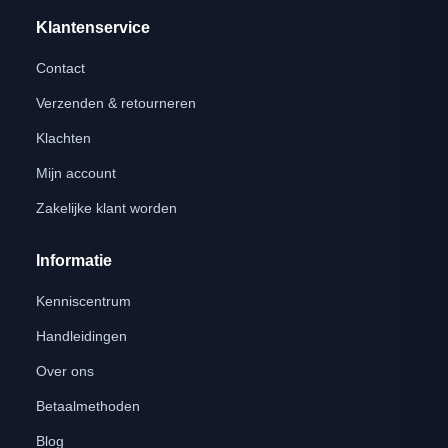
Klantenservice
Contact
Verzenden & retourneren
Klachten
Mijn account
Zakelijke klant worden
Informatie
Kenniscentrum
Handleidingen
Over ons
Betaalmethoden
Blog