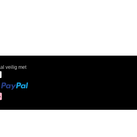
al veilig met