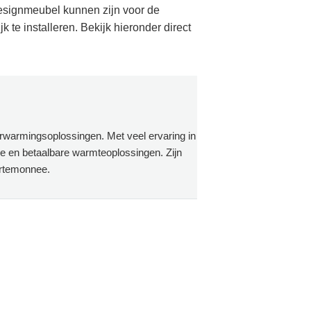
designmeubel kunnen zijn voor de
te installeren. Bekijk hieronder direct
erwarmingsoplossingen. Met veel ervaring in
ge en betaalbare warmteoplossingen. Zijn
ortemonnee.