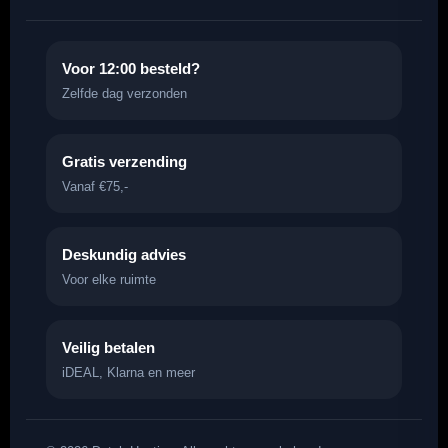
Voor 12:00 besteld?
Zelfde dag verzonden
Gratis verzending
Vanaf €75,-
Deskundig advies
Voor elke ruimte
Veilig betalen
iDEAL, Klarna en meer