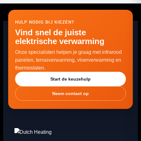
HULP NODIG BIJ KIEZEN?
Vind snel de juiste
elektrische verwarming
Onze specialisten helpen je graag met infrarood
panelen, terrasverwarming, vloerverwarming en
thermostaten.
Start de keuzehulp
Neem contact op