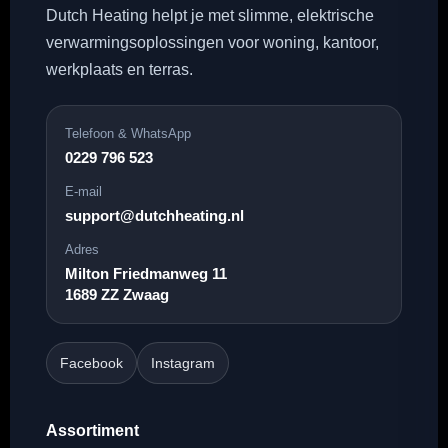
Dutch Heating helpt je met slimme, elektrische
verwarmingsoplossingen voor woning, kantoor,
werkplaats en terras.
Telefoon & WhatsApp
0229 796 523
E-mail
support@dutchheating.nl
Adres
Milton Friedmanweg 11
1689 ZZ Zwaag
Facebook
Instagram
Assortiment