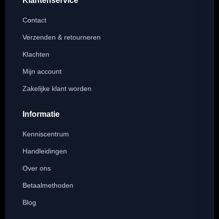
Klantenservice
Contact
Verzenden & retourneren
Klachten
Mijn account
Zakelijke klant worden
Informatie
Kenniscentrum
Handleidingen
Over ons
Betaalmethoden
Blog