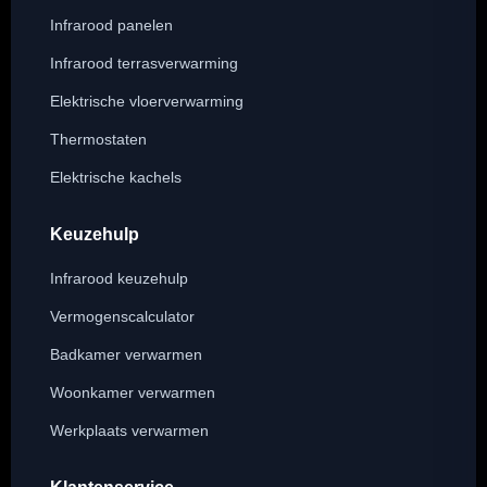
Infrarood panelen
Infrarood terrasverwarming
Elektrische vloerverwarming
Thermostaten
Elektrische kachels
Keuzehulp
Infrarood keuzehulp
Vermogenscalculator
Badkamer verwarmen
Woonkamer verwarmen
Werkplaats verwarmen