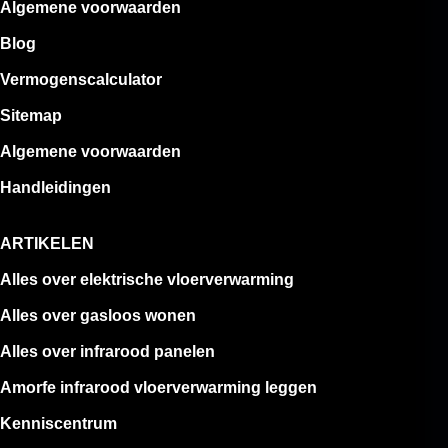
Algemene voorwaarden
Blog
Vermogenscalculator
Sitemap
Algemene voorwaarden
Handleidingen
ARTIKELEN
Alles over elektrische vloerverwarming
Alles over gasloos wonen
Alles over infrarood panelen
Amorfe infrarood vloerverwarming leggen
Kenniscentrum