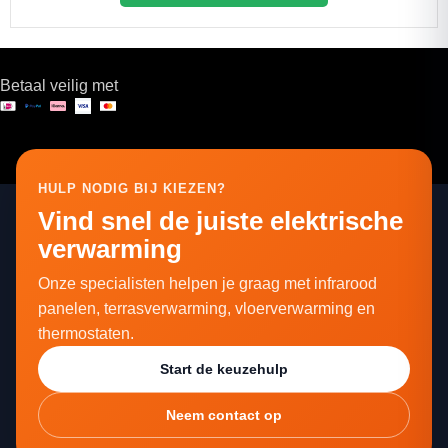
Betaal veilig met
HULP NODIG BIJ KIEZEN?
Vind snel de juiste elektrische
verwarming
Onze specialisten helpen je graag met infrarood
panelen, terrasverwarming, vloerverwarming en
thermostaten.
Start de keuzehulp
Neem contact op