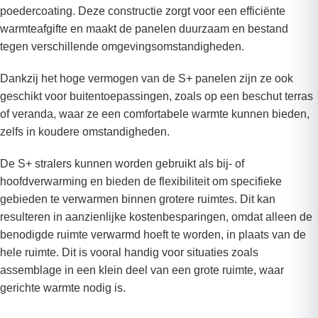
poedercoating. Deze constructie zorgt voor een efficiënte
warmteafgifte en maakt de panelen duurzaam en bestand
tegen verschillende omgevingsomstandigheden.
Dankzij het hoge vermogen van de S+ panelen zijn ze ook
geschikt voor buitentoepassingen, zoals op een beschut terras
of veranda, waar ze een comfortabele warmte kunnen bieden,
zelfs in koudere omstandigheden.
De S+ stralers kunnen worden gebruikt als bij- of
hoofdverwarming en bieden de flexibiliteit om specifieke
gebieden te verwarmen binnen grotere ruimtes. Dit kan
resulteren in aanzienlijke kostenbesparingen, omdat alleen de
benodigde ruimte verwarmd hoeft te worden, in plaats van de
hele ruimte. Dit is vooral handig voor situaties zoals
assemblage in een klein deel van een grote ruimte, waar
gerichte warmte nodig is.