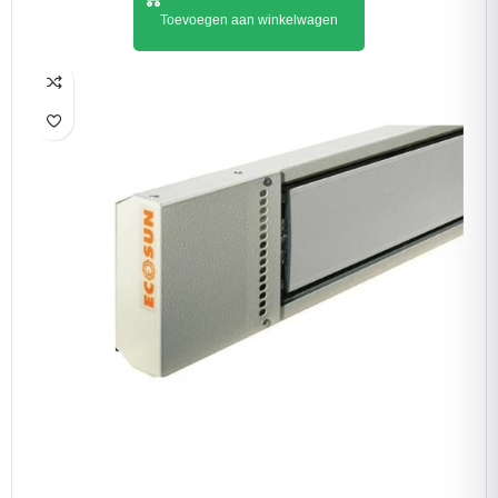
Toevoegen aan winkelwagen