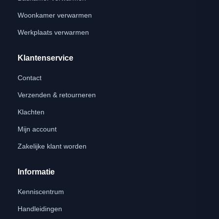
Woonkamer verwarmen
Werkplaats verwarmen
Klantenservice
Contact
Verzenden & retourneren
Klachten
Mijn account
Zakelijke klant worden
Informatie
Kenniscentrum
Handleidingen