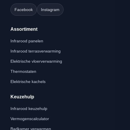
Facebook
Instagram
Assortiment
Infrarood panelen
Infrarood terrasverwarming
Elektrische vloerverwarming
Thermostaten
Elektrische kachels
Keuzehulp
Infrarood keuzehulp
Vermogenscalculator
Badkamer verwarmen