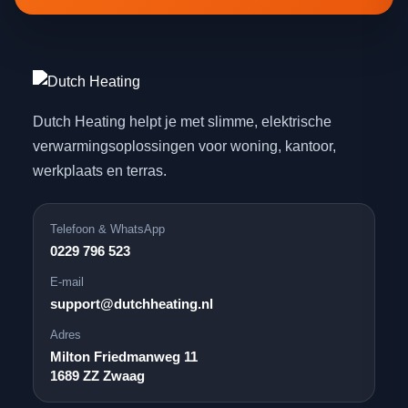
Dutch Heating helpt je met slimme, elektrische
verwarmingsoplossingen voor woning, kantoor,
werkplaats en terras.
Telefoon & WhatsApp
0229 796 523
E-mail
support@dutchheating.nl
Adres
Milton Friedmanweg 11
1689 ZZ Zwaag