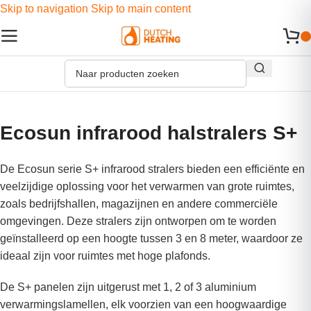
Skip to navigation
Skip to main content
Ecosun infrarood halstralers S+
De Ecosun serie S+ infrarood stralers bieden een efficiënte en
veelzijdige oplossing voor het verwarmen van grote ruimtes,
zoals bedrijfshallen, magazijnen en andere commerciële
omgevingen. Deze stralers zijn ontworpen om te worden
geïnstalleerd op een hoogte tussen 3 en 8 meter, waardoor ze
ideaal zijn voor ruimtes met hoge plafonds.
De S+ panelen zijn uitgerust met 1, 2 of 3 aluminium
verwarmingslamellen, elk voorzien van een hoogwaardige