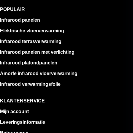
POPULAIR
Infrarood panelen
Elektrische vloerverwarming
Infrarood terrasverwarming
Infrarood panelen met verlichting
Infrarood plafondpanelen
Amorfe infrarood vloerverwarming
Infrarood verwarmingsfolie
KLANTENSERVICE
Mijn account
Leveringsinformatie
Retourneren