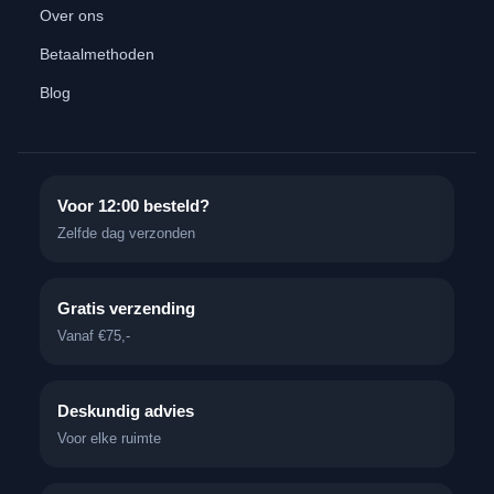
Over ons
Betaalmethoden
Blog
Voor 12:00 besteld?
Zelfde dag verzonden
Gratis verzending
Vanaf €75,-
Deskundig advies
Voor elke ruimte