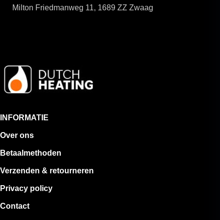
Milton Friedmanweg 11, 1689 ZZ Zwaag
INFORMATIE
Over ons
Betaalmethoden
Verzenden & retourneren
Privacy policy
Contact