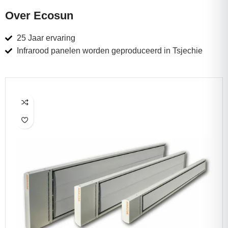
Over Ecosun
25 Jaar ervaring
Infrarood panelen worden geproduceerd in Tsjechie