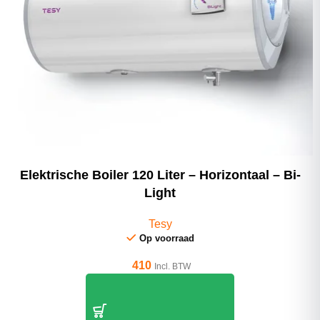
Elektrische Boiler 120 Liter – Horizontaal – Bi-
Light
Tesy
Op voorraad
410
Incl. BTW