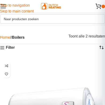
Skip to navigation
Skip to main content
Toont alle 2 resultaten
Home
/
Boilers
Filter