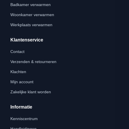
Badkamer verwarmen
Woonkamer verwarmen
Werkplaats verwarmen
Klantenservice
Contact
Verzenden & retourneren
Klachten
Mijn account
Zakelijke klant worden
Informatie
Kenniscentrum
Handleidingen