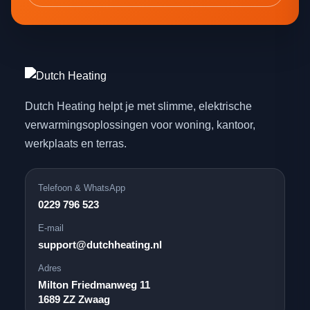
Dutch Heating helpt je met slimme, elektrische
verwarmingsoplossingen voor woning, kantoor,
werkplaats en terras.
Telefoon & WhatsApp
0229 796 523
E-mail
support@dutchheating.nl
Adres
Milton Friedmanweg 11
1689 ZZ Zwaag