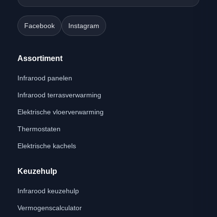
Facebook
Instagram
Assortiment
Infrarood panelen
Infrarood terrasverwarming
Elektrische vloerverwarming
Thermostaten
Elektrische kachels
Keuzehulp
Infrarood keuzehulp
Vermogenscalculator