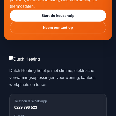
thermostaten.
Start de keuzehulp
Neem contact op
Dutch Heating helpt je met slimme, elektrische
verwarmingsoplossingen voor woning, kantoor,
werkplaats en terras.
Telefoon & WhatsApp
0229 796 523