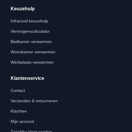
Keuzehulp
Infrarood keuzehulp
Vermogenscalculator
Badkamer verwarmen
Woonkamer verwarmen
Werkplaats verwarmen
Klantenservice
Contact
Verzenden & retourneren
Klachten
Mijn account
Zakelijke klant worden