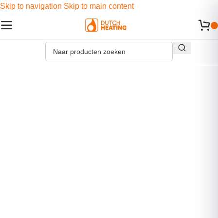
Skip to navigation
Skip to main content