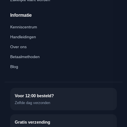
Informatie
Kenniscentrum
Handleidingen
Over ons
Betaalmethoden
Blog
Voor 12:00 besteld?
Zelfde dag verzonden
Gratis verzending