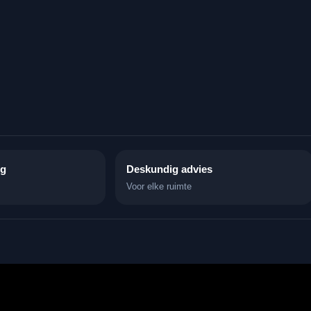
ng
Deskundig advies
Voor elke ruimte