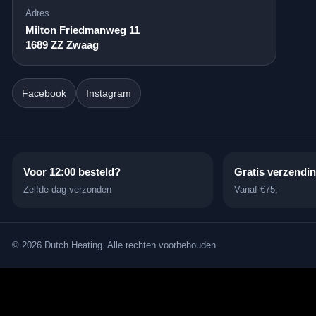
Adres
Milton Friedmanweg 11
1689 ZZ Zwaag
Facebook
Instagram
Voor 12:00 besteld?
Gratis verzendi
Zelfde dag verzonden
Vanaf €75,-
© 2026 Dutch Heating. Alle rechten voorbehouden.