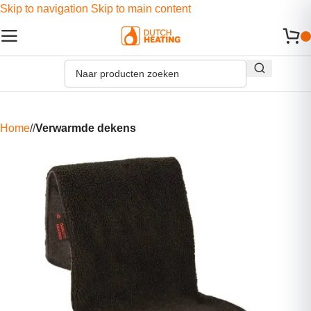
Skip to navigation
Skip to main content
Home
/
Verwarmde dekens