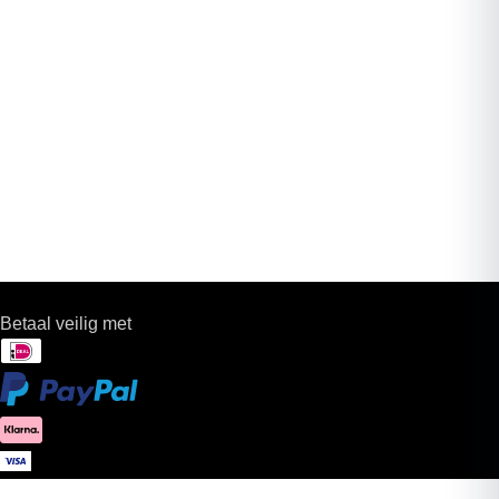
Betaal veilig met