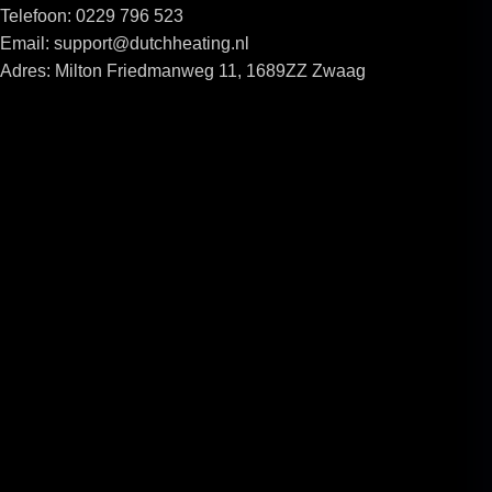
Telefoon: 0229 796 523
Email: support@dutchheating.nl
Adres: Milton Friedmanweg 11, 1689ZZ Zwaag