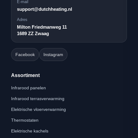
E-mail
support@dutchheating.nl
Adres
Milton Friedmanweg 11
1689 ZZ Zwaag
Facebook
Instagram
Assortiment
Infrarood panelen
Infrarood terrasverwarming
Elektrische vloerverwarming
Thermostaten
Elektrische kachels