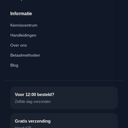
Informatie
Kenniscentrum
Handleidingen
Over ons
Betaalmethoden
Blog
Voor 12:00 besteld?
Zelfde dag verzonden
Gratis verzending