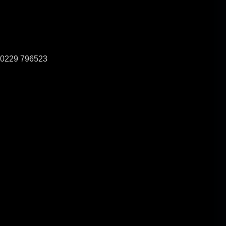
0229 796523