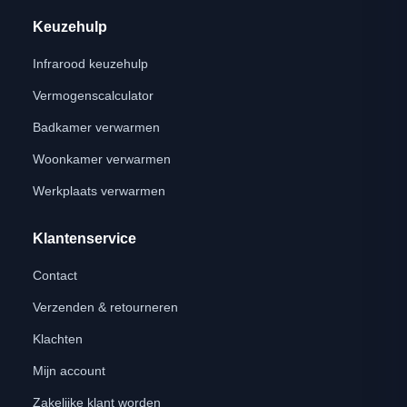
Keuzehulp
Infrarood keuzehulp
Vermogenscalculator
Badkamer verwarmen
Woonkamer verwarmen
Werkplaats verwarmen
Klantenservice
Contact
Verzenden & retourneren
Klachten
Mijn account
Zakelijke klant worden