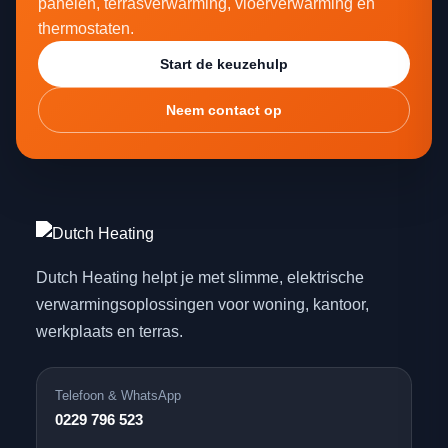
panelen, terrasverwarming, vloerverwarming en
thermostaten.
Start de keuzehulp
Neem contact op
Dutch Heating helpt je met slimme, elektrische
verwarmingsoplossingen voor woning, kantoor,
werkplaats en terras.
Telefoon & WhatsApp
0229 796 523