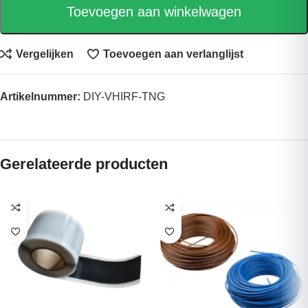
Toevoegen aan winkelwagen
Vergelijken
Toevoegen aan verlanglijst
Artikelnummer:
DIY-VHIRF-TNG
Gerelateerde producten