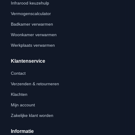
Infrarood keuzehulp
Vermogenscalculator
Badkamer verwarmen
Woonkamer verwarmen
Werkplaats verwarmen
Klantenservice
Contact
Verzenden & retourneren
Klachten
Mijn account
Zakelijke klant worden
Informatie