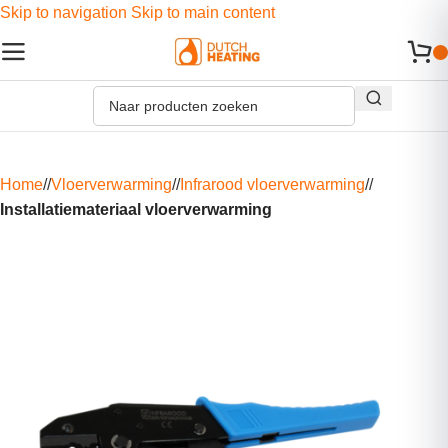
Skip to navigation
Skip to main content
Home
/
Vloerverwarming
/
Infrarood vloerverwarming
/
Installatiemateriaal vloerverwarming