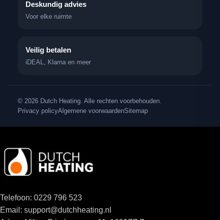
Deskundig advies
Voor elke ruimte
Veilig betalen
iDEAL, Klarna en meer
© 2026 Dutch Heating. Alle rechten voorbehouden.
Privacy policy
Algemene voorwaarden
Sitemap
Telefoon: 0229 796 523
Email: support@dutchheating.nl