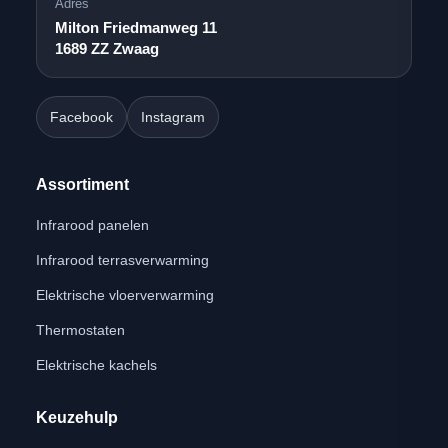
Adres
Milton Friedmanweg 11
1689 ZZ Zwaag
Facebook
Instagram
Assortiment
Infrarood panelen
Infrarood terrasverwarming
Elektrische vloerverwarming
Thermostaten
Elektrische kachels
Keuzehulp