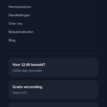
Kenniscentrum
Handleidingen
Over ons
Betaalmethoden
Blog
Voor 12:00 besteld?
Zelfde dag verzonden
Gratis verzending
Vanaf €75,-