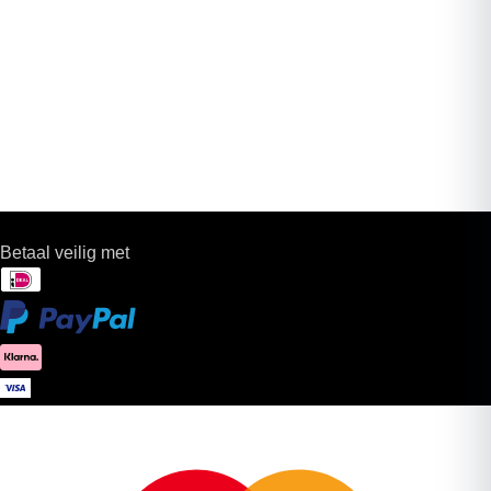
Betaal veilig met