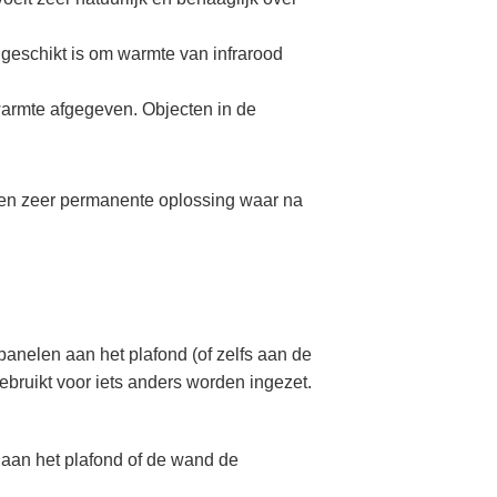
 geschikt is om warmte van infrarood
armte afgegeven. Objecten in de
een zeer permanente oplossing waar na
panelen aan het plafond (of zelfs aan de
bruikt voor iets anders worden ingezet.
aan het plafond of de wand de