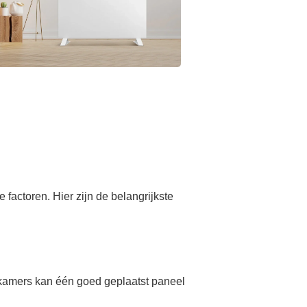
 factoren. Hier zijn de belangrijkste
 kamers kan één goed geplaatst paneel