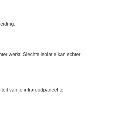
eiding.
er werkt. Slechte isolatie kan echter
iteit van je infraroodpaneel te