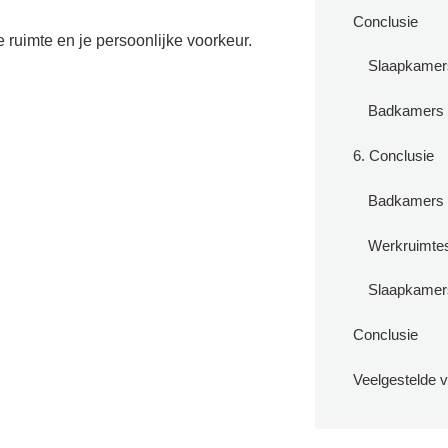
Conclusie
 ruimte en je persoonlijke voorkeur.
Slaapkamer
Badkamers
6. Conclusie
Badkamers
Werkruimte
Slaapkamer
Conclusie
Veelgestelde 