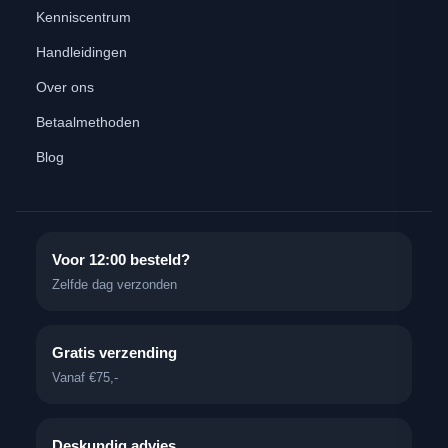
Kenniscentrum
Handleidingen
Over ons
Betaalmethoden
Blog
Voor 12:00 besteld?
Zelfde dag verzonden
Gratis verzending
Vanaf €75,-
Deskundig advies