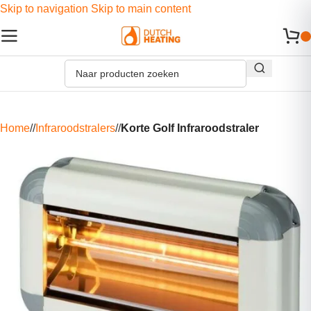
Skip to navigation
Skip to main content
Home
/
Infraroodstralers
/
Korte Golf Infraroodstraler