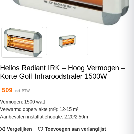
Helios Radiant IRK – Hoog Vermogen –
Korte Golf Infraroodstraler 1500W
509
Incl. BTW
Vermogen: 1500 watt
Verwarmd oppervlakte (m²): 12-15 m²
Aanbevolen installatiehoogte: 2,20/2,50m
Vergelijken
Toevoegen aan verlanglijst