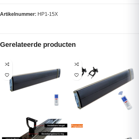
Artikelnummer:
HP1-15X
Gerelateerde producten
Populair