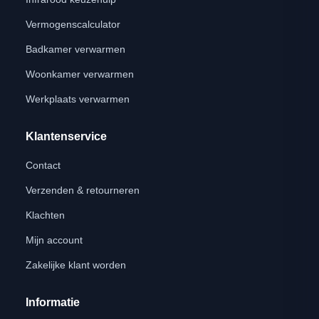
Vermogenscalculator
Badkamer verwarmen
Woonkamer verwarmen
Werkplaats verwarmen
Klantenservice
Contact
Verzenden & retourneren
Klachten
Mijn account
Zakelijke klant worden
Informatie