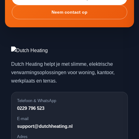
Neem contact op
Dutch Heating helpt je met slimme, elektrische
verwarmingsoplossingen voor woning, kantoor,
werkplaats en terras.
Telefoon & WhatsApp
0229 796 523
E-mail
support@dutchheating.nl
Adres