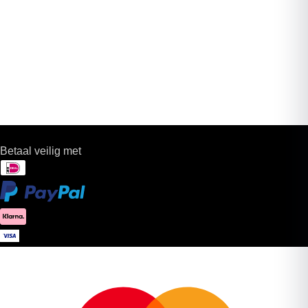
Betaal veilig met