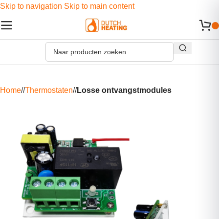
Skip to navigation
Skip to main content
Home
/
Thermostaten
/
Losse ontvangstmodules