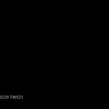
0229 796523