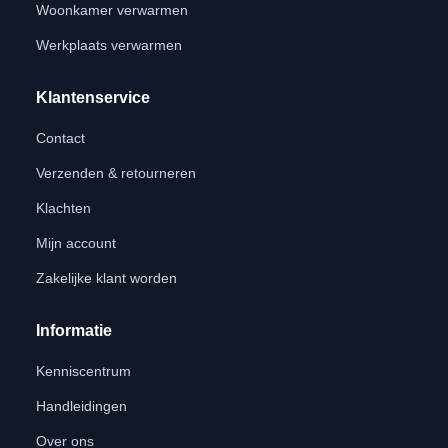
Woonkamer verwarmen
Werkplaats verwarmen
Klantenservice
Contact
Verzenden & retourneren
Klachten
Mijn account
Zakelijke klant worden
Informatie
Kenniscentrum
Handleidingen
Over ons