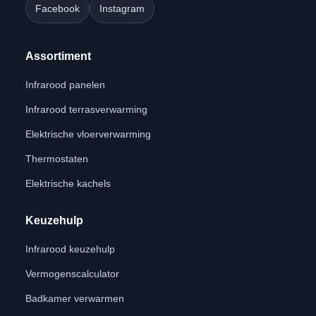
Facebook
Instagram
Assortiment
Infrarood panelen
Infrarood terrasverwarming
Elektrische vloerverwarming
Thermostaten
Elektrische kachels
Keuzehulp
Infrarood keuzehulp
Vermogenscalculator
Badkamer verwarmen