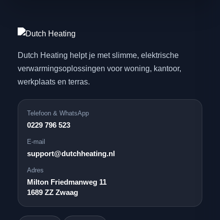
Dutch Heating helpt je met slimme, elektrische
verwarmingsoplossingen voor woning, kantoor,
werkplaats en terras.
Telefoon & WhatsApp
0229 796 523
E-mail
support@dutchheating.nl
Adres
Milton Friedmanweg 11
1689 ZZ Zwaag