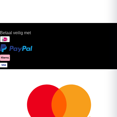
Betaal veilig met