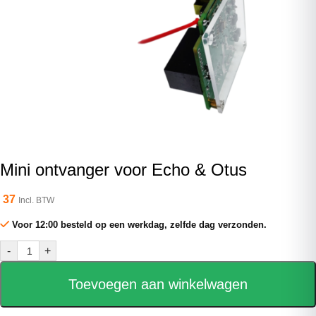
Mini ontvanger voor Echo & Otus
37
Incl. BTW
Voor 12:00 besteld op een werkdag, zelfde dag verzonden.
-
+
Toevoegen aan winkelwagen