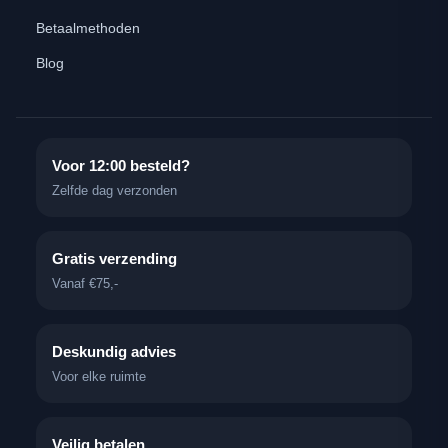
Betaalmethoden
Blog
Voor 12:00 besteld?
Zelfde dag verzonden
Gratis verzending
Vanaf €75,-
Deskundig advies
Voor elke ruimte
Veilig betalen