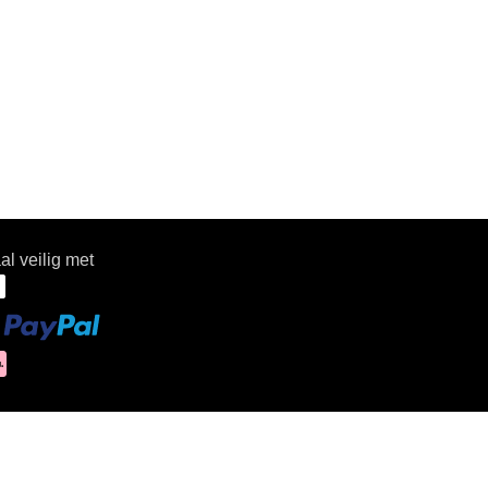
al veilig met