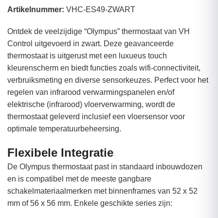
Artikelnummer:
VHC-ES49-ZWART
Ontdek de veelzijdige “Olympus” thermostaat van VH
Control uitgevoerd in zwart. Deze geavanceerde
thermostaat is uitgerust met een luxueus touch
kleurenscherm en biedt functies zoals wifi-connectiviteit,
verbruiksmeting en diverse sensorkeuzes. Perfect voor het
regelen van infrarood verwarmingspanelen en/of
elektrische (infrarood) vloerverwarming, wordt de
thermostaat geleverd inclusief een vloersensor voor
optimale temperatuurbeheersing.
Flexibele Integratie
De Olympus thermostaat past in standaard inbouwdozen
en is compatibel met de meeste gangbare
schakelmateriaalmerken met binnenframes van 52 x 52
mm of 56 x 56 mm. Enkele geschikte series zijn: