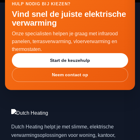
HULP NODIG BIJ KIEZEN?
Vind snel de juiste elektrische
verwarming
Onze specialisten helpen je graag met infrarood
panelen, terrasverwarming, vloerverwarming en
thermostaten.
Start de keuzehulp
Neem contact op
Dutch Heating helpt je met slimme, elektrische
verwarmingsoplossingen voor woning, kantoor,