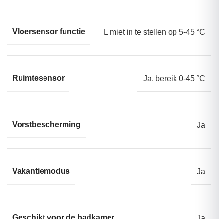
Vloersensor functie
Limiet in te stellen op 5-45 °C
Ruimtesensor
Ja, bereik 0-45 °C
Vorstbescherming
Ja
Vakantiemodus
Ja
Geschikt voor de badkamer
Ja