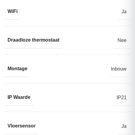
WiFi
Ja
Draadloze thermostaat
Nee
Montage
Inbouw
IP Waarde
IP21
Vloersensor
Ja