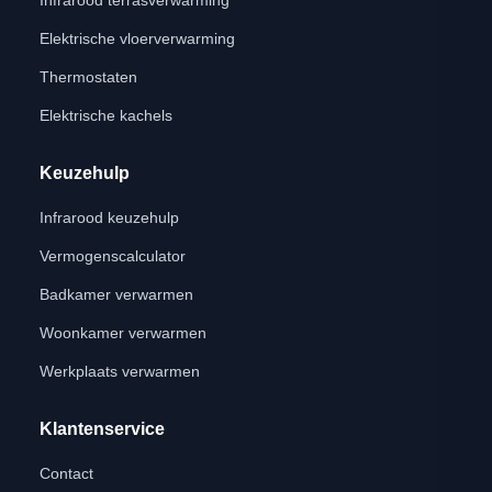
Infrarood terrasverwarming
Elektrische vloerverwarming
Thermostaten
Elektrische kachels
Keuzehulp
Infrarood keuzehulp
Vermogenscalculator
Badkamer verwarmen
Woonkamer verwarmen
Werkplaats verwarmen
Klantenservice
Contact