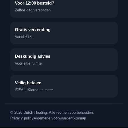
Voor 12:00 besteld?
Zelfde dag verzonden
Gratis verzending
Vanaf €75,-
Deskundig advies
Voor elke ruimte
Veilig betalen
iDEAL, Klarna en meer
© 2026 Dutch Heating. Alle rechten voorbehouden.
Privacy policy
Algemene voorwaarden
Sitemap