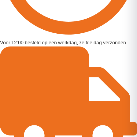
Voor 12:00 besteld op een werkdag, zelfde dag verzonden