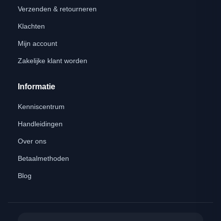
Verzenden & retourneren
Klachten
Mijn account
Zakelijke klant worden
Informatie
Kenniscentrum
Handleidingen
Over ons
Betaalmethoden
Blog