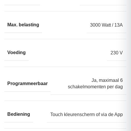
Max. belasting
3000 Watt / 13A
Voeding
230 V
Ja, maximaal 6
Programmeerbaar
schakelmomenten per dag
Bediening
Touch kleurenscherm of via de App