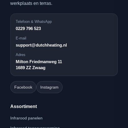
werkplaats en terras.
Telefoon & WhatsApp
0229 796 523
E-mail
support@dutchheating.nl
Adres
Milton Friedmanweg 11
1689 ZZ Zwaag
Facebook
Instagram
Assortiment
Infrarood panelen