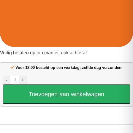
Veilig betalen op jou manier, ook achteraf
Voor 12:00 besteld op een werkdag, zelfde dag verzonden.
-
+
Toevoegen aan winkelwagen