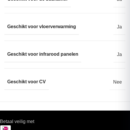
Geschikt voor vloerverwarming
Ja
Geschikt voor infrarood panelen
Ja
Geschikt voor CV
Nee
Betaal veilig met