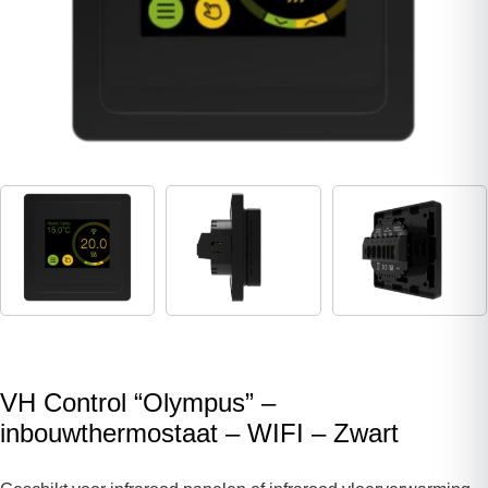
VH Control “Olympus” –
inbouwthermostaat – WIFI – Zwart