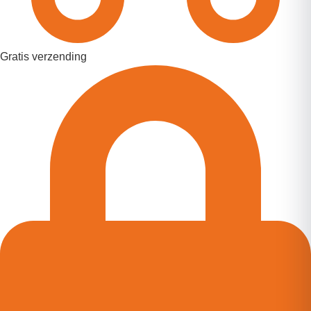
Gratis verzending