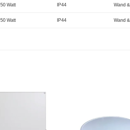
50 Watt
IP44
Wand &
50 Watt
IP44
Wand &