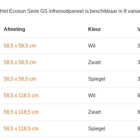
Het Ecosun Serie GS infraroodpaneel is beschikbaar in 8 varia
Afmeting
Kleur
58,5 x 58,5 cm
Wit
3
58,5 x 58,5 cm
Zwart
3
58,5 x 58,5 cm
Spiegel
3
58,5 x 118,5 cm
Wit
6
58,5 x 118,5 cm
Zwart
6
58,5 x 118,5 cm
Spiegel
6