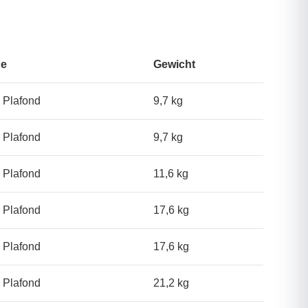
ge
Gewicht
 Plafond
9,7 kg
 Plafond
9,7 kg
 Plafond
11,6 kg
 Plafond
17,6 kg
 Plafond
17,6 kg
 Plafond
21,2 kg