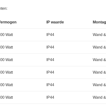
nten:
Vermogen
IP waarde
Monta
00 Watt
IP44
Wand &
00 Watt
IP44
Wand &
00 Watt
IP44
Wand &
00 Watt
IP44
Wand &
00 Watt
IP44
Wand &
00 Watt
IP44
Wand &