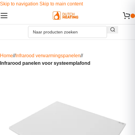
Skip to navigation
Skip to main content
Home
/
Infrarood verwarmingspanelen
/
Infrarood panelen voor systeemplafond