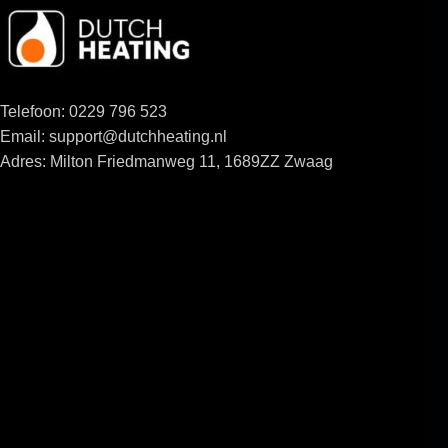
Telefoon: 0229 796 523
Email: support@dutchheating.nl
Adres: Milton Friedmanweg 11, 1689ZZ Zwaag