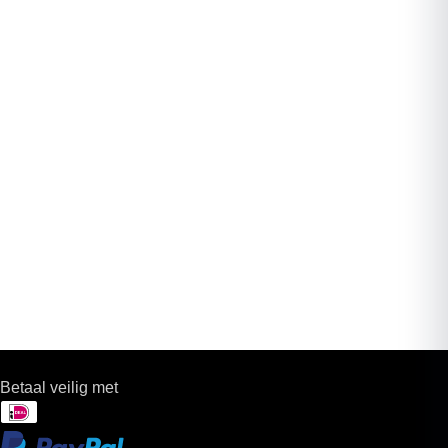
Betaal veilig met