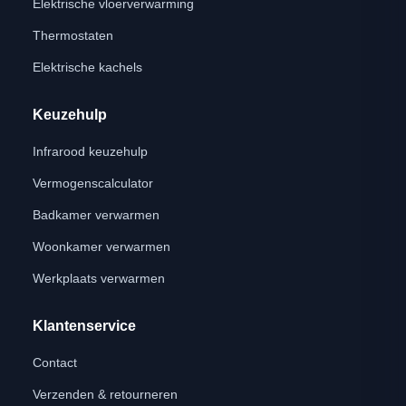
Elektrische vloerverwarming
Thermostaten
Elektrische kachels
Keuzehulp
Infrarood keuzehulp
Vermogenscalculator
Badkamer verwarmen
Woonkamer verwarmen
Werkplaats verwarmen
Klantenservice
Contact
Verzenden & retourneren