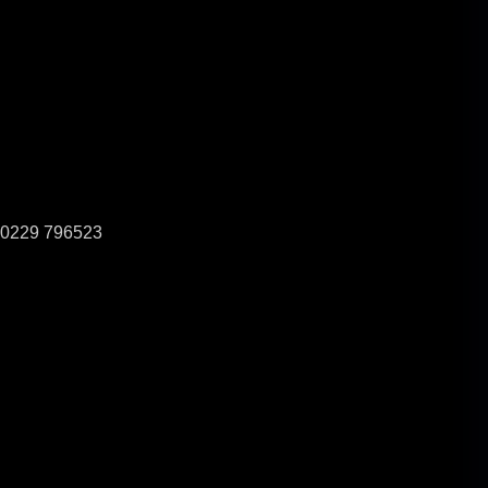
0229 796523