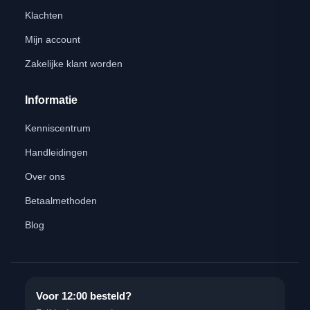
Klachten
Mijn account
Zakelijke klant worden
Informatie
Kenniscentrum
Handleidingen
Over ons
Betaalmethoden
Blog
Voor 12:00 besteld?