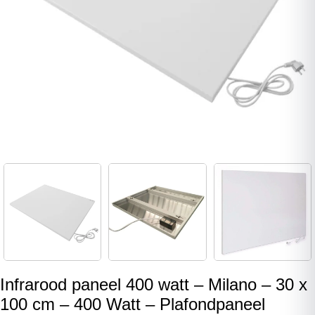
Infrarood paneel 400 watt – Milano – 30 x
100 cm – 400 Watt – Plafondpaneel