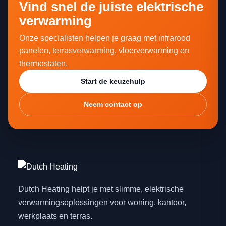
Vind snel de juiste elektrische
verwarming
Onze specialisten helpen je graag met infrarood
panelen, terrasverwarming, vloerverwarming en
thermostaten.
Start de keuzehulp
Neem contact op
Dutch Heating helpt je met slimme, elektrische
verwarmingsoplossingen voor woning, kantoor,
werkplaats en terras.