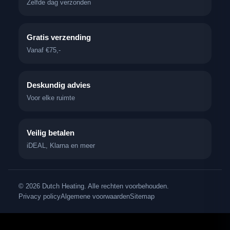
Zelfde dag verzonden
Gratis verzending
Vanaf €75,-
Deskundig advies
Voor elke ruimte
Veilig betalen
iDEAL, Klarna en meer
© 2026 Dutch Heating. Alle rechten voorbehouden.
Privacy policy
Algemene voorwaarden
Sitemap