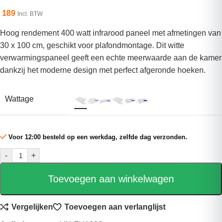
189
Incl. BTW
Hoog rendement 400 watt infrarood paneel met afmetingen van
30 x 100 cm, geschikt voor plafondmontage. Dit witte
verwarmingspaneel geeft een echte meerwaarde aan de kamer
dankzij het moderne design met perfect afgeronde hoeken.
Wattage
Voor 12:00 besteld op een werkdag, zelfde dag verzonden.
-
+
Toevoegen aan winkelwagen
Vergelijken
Toevoegen aan verlanglijst