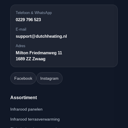
Telefoon & WhatsApp
0229 796 523
E-mail
support@dutchheating.nl
Adres
Milton Friedmanweg 11
1689 ZZ Zwaag
Facebook
Instagram
Assortiment
Infrarood panelen
Infrarood terrasverwarming