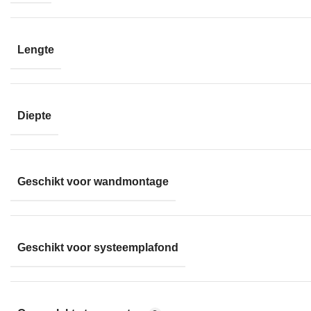
Lengte
Diepte
Geschikt voor wandmontage
Geschikt voor systeemplafond