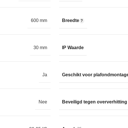
Breedte
600 mm
IP Waarde
30 mm
Geschikt voor plafondmontag
Ja
Beveiligd tegen oververhitting
Nee