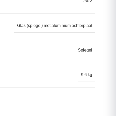
230V
Glas (spiegel) met aluminium achterplaat
Spiegel
9.6 kg