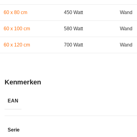
60 x 80 cm
450 Watt
Wand
60 x 100 cm
580 Watt
Wand
60 x 120 cm
700 Watt
Wand
Kenmerken
EAN
Serie