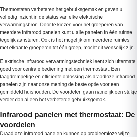
Thermostaten verbeteren het gebruiksgemak en geven u
volledig inzicht in de status van elke elektrische
verwarmingsbron. Door te kiezen voor het groeperen van
meerdere infrarood panelen kunt u alle panelen in één ruimte
tegelijk aansturen. Ook is het mogelijk om meerdere ruimtes
met elkaar te groeperen tot één groep, mocht dit wenselijk zijn.
Elektrische infrarood verwarmingstechniek leent zich uitermate
goed voor centrale bediening met een thermostaat. Een
laagdrempelige en efficiënte oplossing als draadloze infrarood
panelen zijn naar onze mening de beste optie voor een
gemiddeld huishouden. De voordelen gaan namelijk een stukje
verder dan alleen het verbeterde gebruiksgemak.
Infrarood panelen met thermostaat: De
voordelen
Draadloze infrarood panelen kunnen op probleemloze wijze