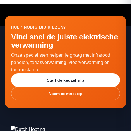
HULP NODIG BIJ KIEZEN?
Vind snel de juiste elektrische
verwarming
Onze specialisten helpen je graag met infrarood
panelen, terrasverwarming, vloerverwarming en
thermostaten.
Start de keuzehulp
Neem contact op