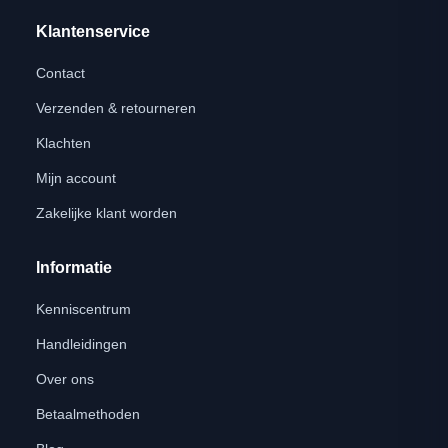
Klantenservice
Contact
Verzenden & retourneren
Klachten
Mijn account
Zakelijke klant worden
Informatie
Kenniscentrum
Handleidingen
Over ons
Betaalmethoden