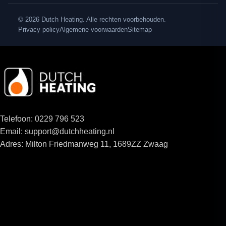
© 2026 Dutch Heating. Alle rechten voorbehouden.
Privacy policy
Algemene voorwaarden
Sitemap
Telefoon: 0229 796 523
Email: support@dutchheating.nl
Adres: Milton Friedmanweg 11, 1689ZZ Zwaag