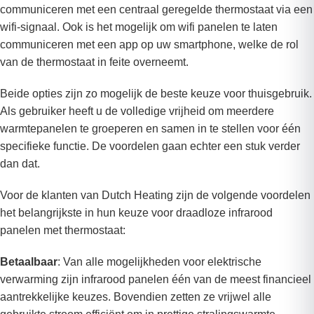
communiceren met een centraal geregelde thermostaat via een
wifi-signaal. Ook is het mogelijk om wifi panelen te laten
communiceren met een app op uw smartphone, welke de rol
van de thermostaat in feite overneemt.
Beide opties zijn zo mogelijk de beste keuze voor thuisgebruik.
Als gebruiker heeft u de volledige vrijheid om meerdere
warmtepanelen te groeperen en samen in te stellen voor één
specifieke functie. De voordelen gaan echter een stuk verder
dan dat.
Voor de klanten van Dutch Heating zijn de volgende voordelen
het belangrijkste in hun keuze voor draadloze infrarood
panelen met thermostaat:
Betaalbaar
: Van alle mogelijkheden voor elektrische
verwarming zijn infrarood panelen één van de meest financieel
aantrekkelijke keuzes. Bovendien zetten ze vrijwel alle