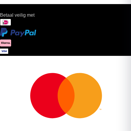
Betaal veilig met