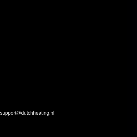
support@dutchheating.nl