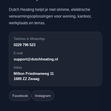
Dutch Heating helpt je met slimme, elektrische
verwarmingsoplossingen voor woning, kantoor,
werkplaats en terras.
Telefoon & WhatsApp
0229 796 523
E-mail
support@dutchheating.nl
Adres
Milton Friedmanweg 11
1689 ZZ Zwaag
Facebook
Instagram