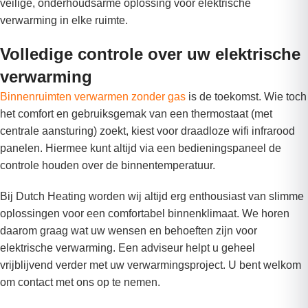
veilige, onderhoudsarme oplossing voor elektrische
verwarming in elke ruimte.
Volledige controle over uw elektrische
verwarming
Binnenruimten verwarmen zonder gas
is de toekomst. Wie toch
het comfort en gebruiksgemak van een thermostaat (met
centrale aansturing) zoekt, kiest voor draadloze wifi infrarood
panelen. Hiermee kunt altijd via een bedieningspaneel de
controle houden over de binnentemperatuur.
Bij Dutch Heating worden wij altijd erg enthousiast van slimme
oplossingen voor een comfortabel binnenklimaat. We horen
daarom graag wat uw wensen en behoeften zijn voor
elektrische verwarming. Een adviseur helpt u geheel
vrijblijvend verder met uw verwarmingsproject. U bent welkom
om contact met ons op te nemen.