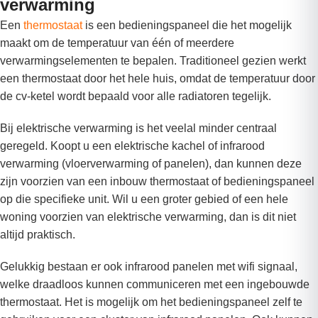
verwarming
Een
thermostaat
is een bedieningspaneel die het mogelijk
maakt om de temperatuur van één of meerdere
verwarmingselementen te bepalen. Traditioneel gezien werkt
een thermostaat door het hele huis, omdat de temperatuur door
de cv-ketel wordt bepaald voor alle radiatoren tegelijk.
Bij elektrische verwarming is het veelal minder centraal
geregeld. Koopt u een elektrische kachel of infrarood
verwarming (vloerverwarming of panelen), dan kunnen deze
zijn voorzien van een inbouw thermostaat of bedieningspaneel
op die specifieke unit. Wil u een groter gebied of een hele
woning voorzien van elektrische verwarming, dan is dit niet
altijd praktisch.
Gelukkig bestaan er ook infrarood panelen met wifi signaal,
welke draadloos kunnen communiceren met een ingebouwde
thermostaat. Het is mogelijk om het bedieningspaneel zelf te