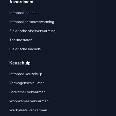
Assortiment
Infrarood panelen
Infrarood terrasverwarming
Elektrische vloerverwarming
Thermostaten
Elektrische kachels
Keuzehulp
Infrarood keuzehulp
Vermogenscalculator
Badkamer verwarmen
Woonkamer verwarmen
Werkplaats verwarmen