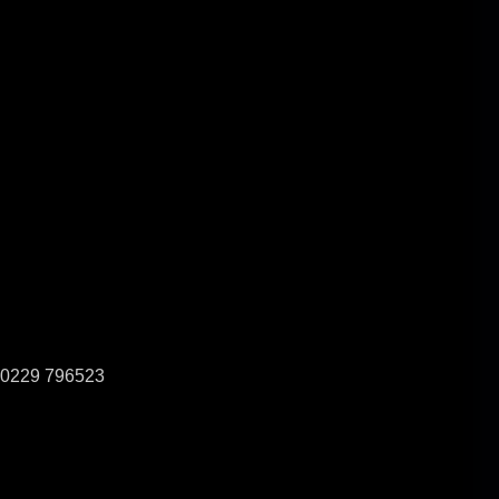
0229 796523