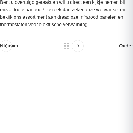
Bent u overtuigd geraakt en wil u direct een kijkje nemen bij
ons actuele aanbod? Bezoek dan zeker onze webwinkel en
bekijk ons assortiment aan draadloze infrarood panelen en
thermostaten voor elektrische verwarming:
Nieuwer
Ouder