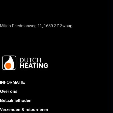
Milton Friedmanweg 11, 1689 ZZ Zwaag
INFORMATIE
Over ons
Betaalmethoden
Verzenden & retourneren