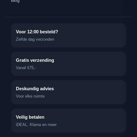
Blog
Voor 12:00 besteld?
Zelfde dag verzonden
Gratis verzending
Vanaf €75,-
Deskundig advies
Voor elke ruimte
Veilig betalen
iDEAL, Klarna en meer