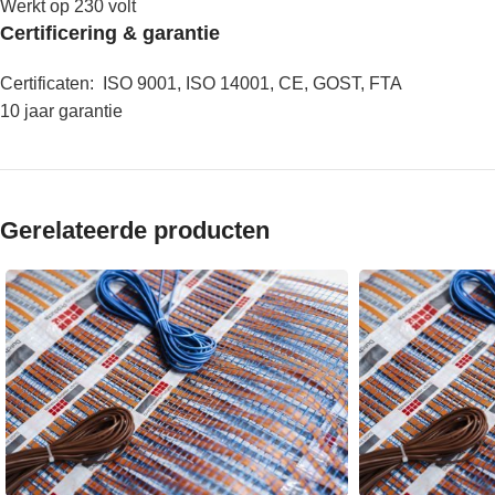
Werkt op 230 volt
Certificering & garantie
Certificaten: ISO 9001, ISO 14001, CE, GOST, FTA
10 jaar garantie
Gerelateerde producten