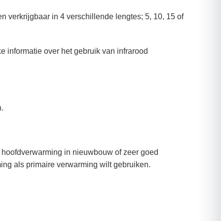
n verkrijgbaar in 4 verschillende lengtes; 5, 10, 15 of
ke informatie over het gebruik van infrarood
.
ls hoofdverwarming in nieuwbouw of zeer goed
ing als primaire verwarming wilt gebruiken.