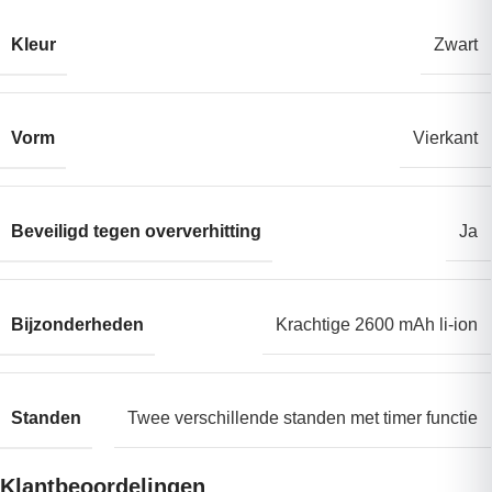
Kleur
Zwart
Vorm
Vierkant
Beveiligd tegen oververhitting
Ja
Bijzonderheden
Krachtige 2600 mAh li-ion
Standen
Twee verschillende standen met timer functie
Klantbeoordelingen