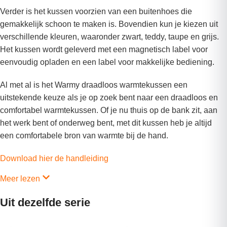
Verder is het kussen voorzien van een buitenhoes die
gemakkelijk schoon te maken is. Bovendien kun je kiezen uit
verschillende kleuren, waaronder zwart, teddy, taupe en grijs.
Het kussen wordt geleverd met een magnetisch label voor
eenvoudig opladen en een label voor makkelijke bediening.
Al met al is het Warmy draadloos warmtekussen een
uitstekende keuze als je op zoek bent naar een draadloos en
comfortabel warmtekussen. Of je nu thuis op de bank zit, aan
het werk bent of onderweg bent, met dit kussen heb je altijd
een comfortabele bron van warmte bij de hand.
Download hier de handleiding
Meer lezen
Uit dezelfde serie