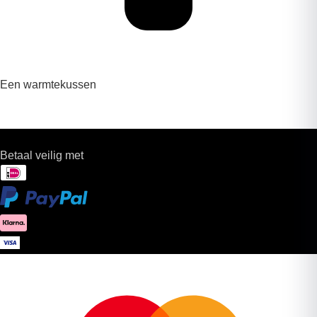
Een warmtekussen
Betaal veilig met