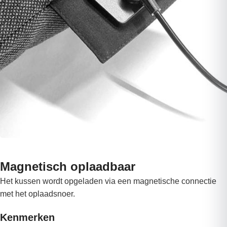
Magnetisch oplaadbaar
Het kussen wordt opgeladen via een magnetische connectie
met het oplaadsnoer.
Kenmerken