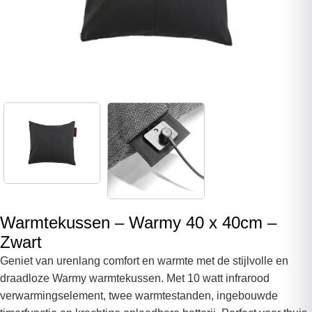
Warmtekussen – Warmy 40 x 40cm –
Zwart
Geniet van urenlang comfort en warmte met de stijlvolle en
draadloze Warmy warmtekussen. Met 10 watt infrarood
verwarmingselement, twee warmtestanden, ingebouwde