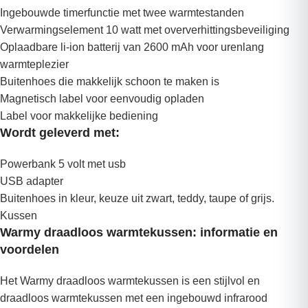
Ingebouwde timerfunctie met twee warmtestanden
Verwarmingselement 10 watt met oververhittingsbeveiliging
Oplaadbare li-ion batterij van 2600 mAh voor urenlang
warmteplezier
Buitenhoes die makkelijk schoon te maken is
Magnetisch label voor eenvoudig opladen
Label voor makkelijke bediening
Wordt geleverd met:
Powerbank 5 volt met usb
USB adapter
Buitenhoes in kleur, keuze uit zwart, teddy, taupe of grijs.
Kussen
Warmy draadloos warmtekussen: informatie en
voordelen
Het Warmy draadloos warmtekussen is een stijlvol en
draadloos warmtekussen met een ingebouwd infrarood