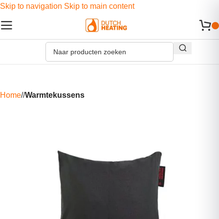
Skip to navigation
Skip to main content
Home
/
Warmtekussens