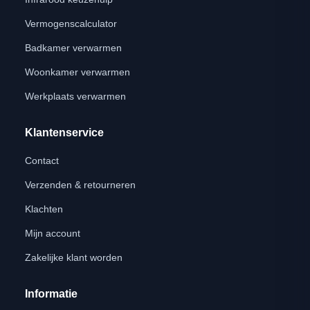
Vermogenscalculator
Badkamer verwarmen
Woonkamer verwarmen
Werkplaats verwarmen
Klantenservice
Contact
Verzenden & retourneren
Klachten
Mijn account
Zakelijke klant worden
Informatie