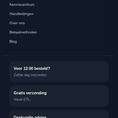
Kenniscentrum
Handleidingen
Over ons
Betaalmethoden
Blog
Voor 12:00 besteld?
Zelfde dag verzonden
Gratis verzending
Vanaf €75,-
Deskundig advies