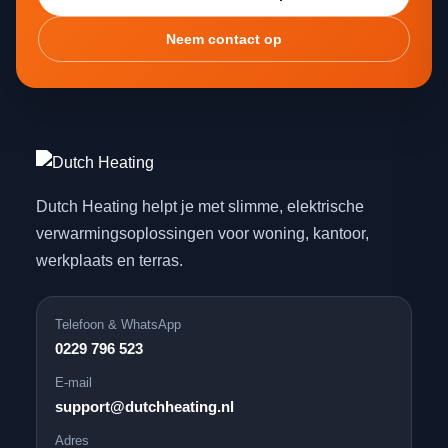
Neem contact op
Dutch Heating helpt je met slimme, elektrische
verwarmingsoplossingen voor woning, kantoor,
werkplaats en terras.
Telefoon & WhatsApp
0229 796 523
E-mail
support@dutchheating.nl
Adres