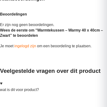
Beoordelingen
Er zijn nog geen beoordelingen.
Wees de eerste om “Warmtekussen – Warmy 40 x 40cm –
Zwart” te beoordelen
Je moet
ingelogd zijn
om een beoordeling te plaatsen.
Veelgestelde vragen over dit product
wat is dit voor product?