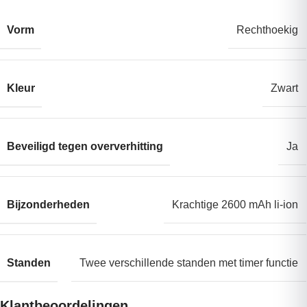
Vorm
Rechthoekig
Kleur
Zwart
Beveiligd tegen oververhitting
Ja
Bijzonderheden
Krachtige 2600 mAh li-ion
Standen
Twee verschillende standen met timer functie
Klantbeoordelingen