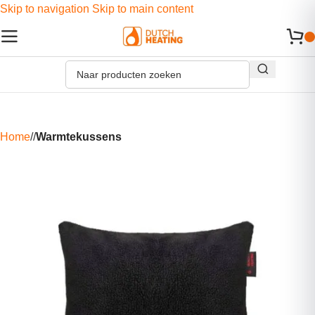
Skip to navigation
Skip to main content
Home
/
Warmtekussens