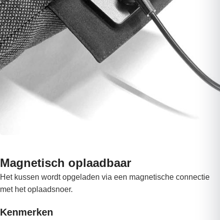
Magnetisch oplaadbaar
Het kussen wordt opgeladen via een magnetische connectie
met het oplaadsnoer.
Kenmerken