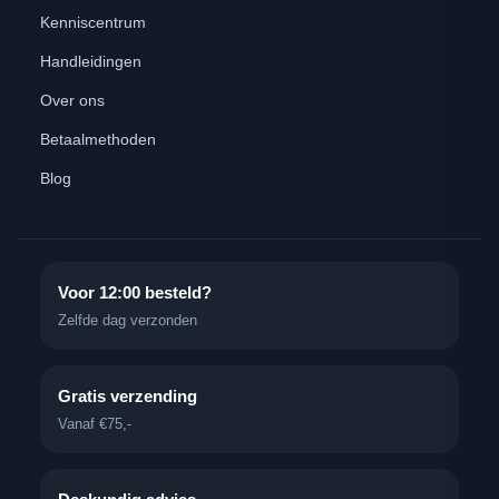
Kenniscentrum
Handleidingen
Over ons
Betaalmethoden
Blog
Voor 12:00 besteld?
Zelfde dag verzonden
Gratis verzending
Vanaf €75,-