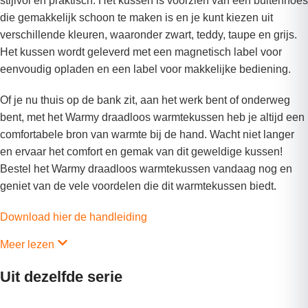
stijlvol en praktisch. Het kussen is voorzien van een buitenhoes
die gemakkelijk schoon te maken is en je kunt kiezen uit
verschillende kleuren, waaronder zwart, teddy, taupe en grijs.
Het kussen wordt geleverd met een magnetisch label voor
eenvoudig opladen en een label voor makkelijke bediening.
Of je nu thuis op de bank zit, aan het werk bent of onderweg
bent, met het Warmy draadloos warmtekussen heb je altijd een
comfortabele bron van warmte bij de hand. Wacht niet langer
en ervaar het comfort en gemak van dit geweldige kussen!
Bestel het Warmy draadloos warmtekussen vandaag nog en
geniet van de vele voordelen die dit warmtekussen biedt.
Download hier de handleiding
Meer lezen
Uit dezelfde serie