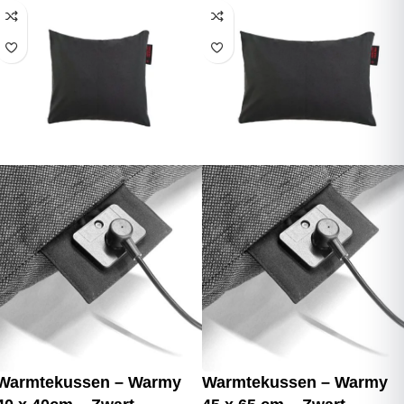
Warmtekussen – Warmy
Warmtekussen – Warmy