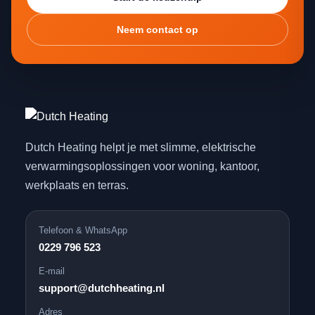
Neem contact op
Dutch Heating helpt je met slimme, elektrische
verwarmingsoplossingen voor woning, kantoor,
werkplaats en terras.
Telefoon & WhatsApp
0229 796 523
E-mail
support@dutchheating.nl
Adres