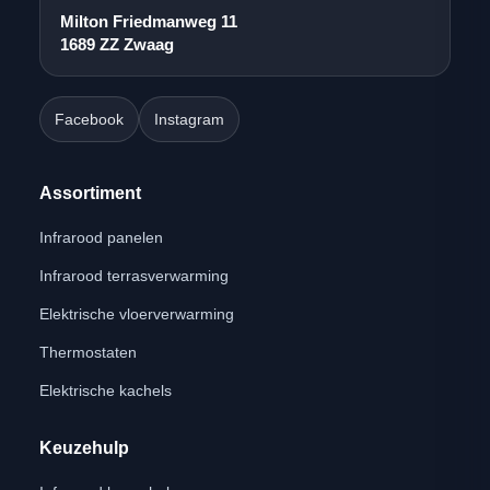
Milton Friedmanweg 11
1689 ZZ Zwaag
Facebook
Instagram
Assortiment
Infrarood panelen
Infrarood terrasverwarming
Elektrische vloerverwarming
Thermostaten
Elektrische kachels
Keuzehulp