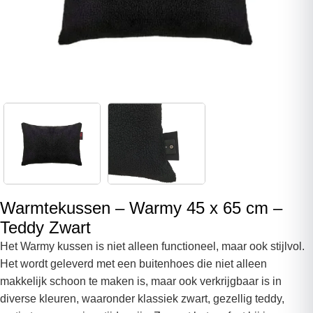
Warmtekussen – Warmy 45 x 65 cm –
Teddy Zwart
Het Warmy kussen is niet alleen functioneel, maar ook stijlvol.
Het wordt geleverd met een buitenhoes die niet alleen
makkelijk schoon te maken is, maar ook verkrijgbaar is in
diverse kleuren, waaronder klassiek zwart, gezellig teddy,