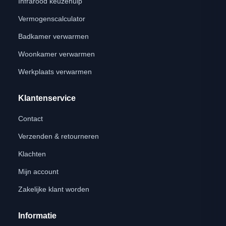
Infrarood keuzehulp
Vermogenscalculator
Badkamer verwarmen
Woonkamer verwarmen
Werkplaats verwarmen
Klantenservice
Contact
Verzenden & retourneren
Klachten
Mijn account
Zakelijke klant worden
Informatie