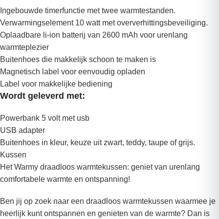
Ingebouwde timerfunctie met twee warmtestanden.
Verwarmingselement 10 watt met oververhittingsbeveiliging.
Oplaadbare li-ion batterij van 2600 mAh voor urenlang
warmteplezier
Buitenhoes die makkelijk schoon te maken is
Magnetisch label voor eenvoudig opladen
Label voor makkelijke bediening
Wordt geleverd met:
Powerbank 5 volt met usb
USB adapter
Buitenhoes in kleur, keuze uit zwart, teddy, taupe of grijs.
Kussen
Het Warmy draadloos warmtekussen: geniet van urenlang
comfortabele warmte en ontspanning!
Ben jij op zoek naar een draadloos warmtekussen waarmee je
heerlijk kunt ontspannen en genieten van de warmte? Dan is