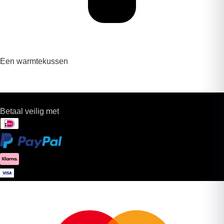
Een warmtekussen
Betaal veilig met