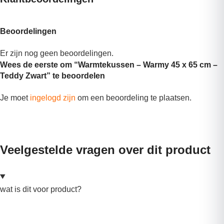
Beoordelingen
Er zijn nog geen beoordelingen.
Wees de eerste om “Warmtekussen – Warmy 45 x 65 cm –
Teddy Zwart” te beoordelen
Je moet
ingelogd zijn
om een beoordeling te plaatsen.
Veelgestelde vragen over dit product
wat is dit voor product?