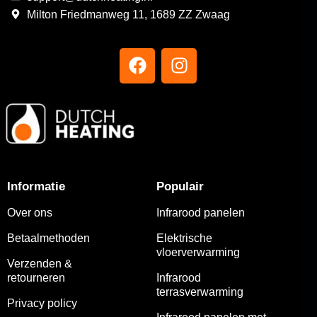
Milton Friedmanweg 11, 1689 ZZ Zwaag
Informatie
Populair
Over ons
Infrarood panelen
Betaalmethoden
Elektrische
vloerverwarming
Verzenden &
retourneren
Infrarood
terrasverwarming
Privacy policy