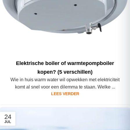
Elektrische boiler of warmtepompboiler
kopen? (5 verschillen)
Wie in huis warm water wil opwekken met elektriciteit
komt al snel voor een dilemma te staan. Welke ...
LEES VERDER
24
JUL