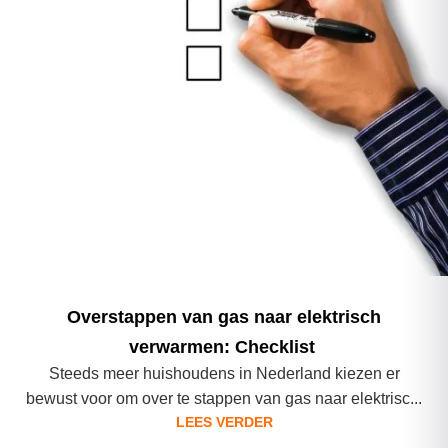
Overstappen van gas naar elektrisch
verwarmen: Checklist
Steeds meer huishoudens in Nederland kiezen er
bewust voor om over te stappen van gas naar elektrisc...
LEES VERDER