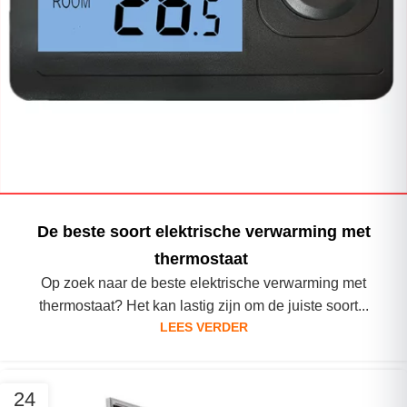
De beste soort elektrische verwarming met
thermostaat
Op zoek naar de beste elektrische verwarming met
thermostaat? Het kan lastig zijn om de juiste soort...
LEES VERDER
24