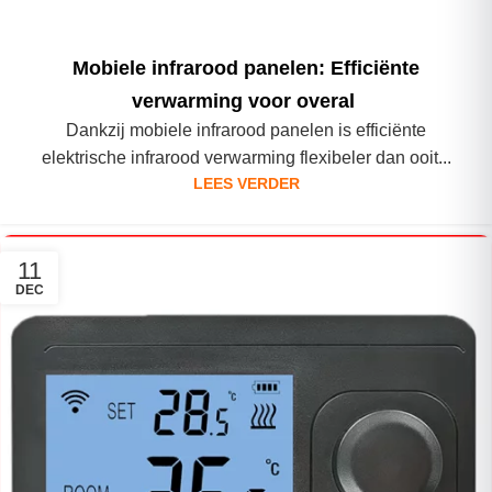
Mobiele infrarood panelen: Efficiënte
verwarming voor overal
Dankzij mobiele infrarood panelen is efficiënte
elektrische infrarood verwarming flexibeler dan ooit...
LEES VERDER
11
DEC