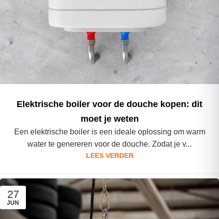
Elektrische boiler voor de douche kopen: dit
moet je weten
Een elektrische boiler is een ideale oplossing om warm
water te genereren voor de douche. Zodat je v...
LEES VERDER
27
JUN