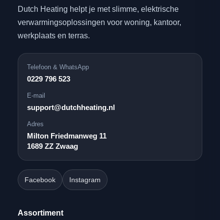
Dutch Heating helpt je met slimme, elektrische
verwarmingsoplossingen voor woning, kantoor,
werkplaats en terras.
Telefoon & WhatsApp
0229 796 523
E-mail
support@dutchheating.nl
Adres
Milton Friedmanweg 11
1689 ZZ Zwaag
Facebook
Instagram
Assortiment