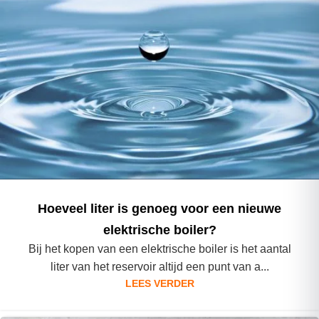
Hoeveel liter is genoeg voor een nieuwe
elektrische boiler?
Bij het kopen van een elektrische boiler is het aantal
liter van het reservoir altijd een punt van a...
LEES VERDER