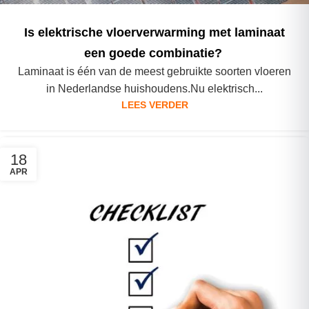
Is elektrische vloerverwarming met laminaat
een goede combinatie?
Laminaat is één van de meest gebruikte soorten vloeren
in Nederlandse huishoudens.Nu elektrisch...
LEES VERDER
18
APR