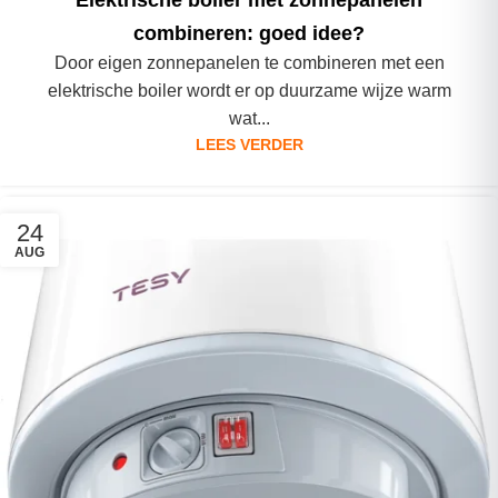
combineren: goed idee?
Door eigen zonnepanelen te combineren met een
elektrische boiler wordt er op duurzame wijze warm
wat...
LEES VERDER
24
AUG