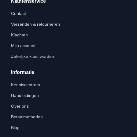
Klantenservice
Contact
Verzenden & retourneren
Klachten
Mijn account
Zakelijke klant worden
Informatie
Kenniscentrum
Handleidingen
Over ons
Betaalmethoden
Blog