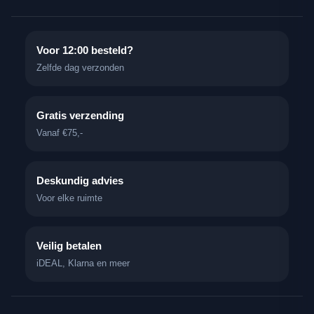
Voor 12:00 besteld?
Zelfde dag verzonden
Gratis verzending
Vanaf €75,-
Deskundig advies
Voor elke ruimte
Veilig betalen
iDEAL, Klarna en meer