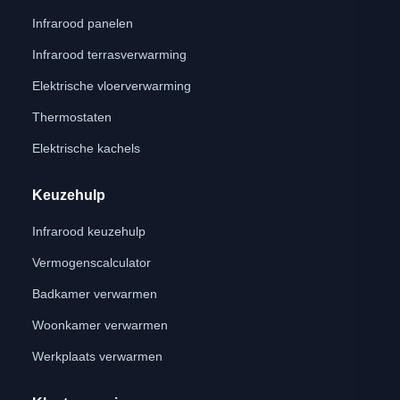
Infrarood panelen
Infrarood terrasverwarming
Elektrische vloerverwarming
Thermostaten
Elektrische kachels
Keuzehulp
Infrarood keuzehulp
Vermogenscalculator
Badkamer verwarmen
Woonkamer verwarmen
Werkplaats verwarmen