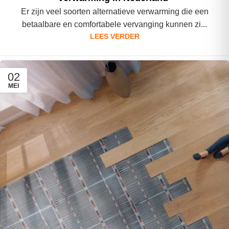
Er zijn veel soorten alternatieve verwarming die een
betaalbare en comfortabele vervanging kunnen zi...
LEES VERDER
02
MEI