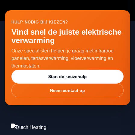
HULP NODIG BIJ KIEZEN?
Vind snel de juiste elektrische
verwarming
Onze specialisten helpen je graag met infrarood
panelen, terrasverwarming, vloerverwarming en
thermostaten.
Start de keuzehulp
Neem contact op